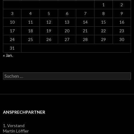
1
2
3
4
5
6
7
8
9
10
11
12
13
14
15
16
17
18
19
20
21
22
23
24
25
26
27
28
29
30
31
« Jan.
Suchen
nach:
ANSPRECHPARTNER
1. Vorstand
Martin Löffler