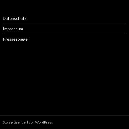
Datenschutz
Impressum
Pressespiegel
Stolz präsentiert von WordPress